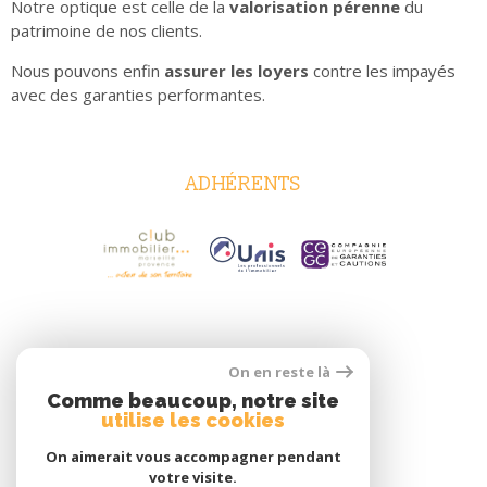
Notre optique est celle de la
valorisation pérenne
du
patrimoine de nos clients.
Nous pouvons enfin
assurer les loyers
contre les impayés
avec des garanties performantes.
ADHÉRENTS
On en reste là
Comme beaucoup, notre site
utilise les cookies
On aimerait vous accompagner pendant
votre visite.