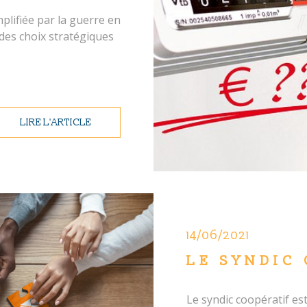
plifiée par la guerre en
des choix stratégiques
LIRE L'ARTICLE
14/06/2021
LE SYNDIC 
Le syndic coopératif es