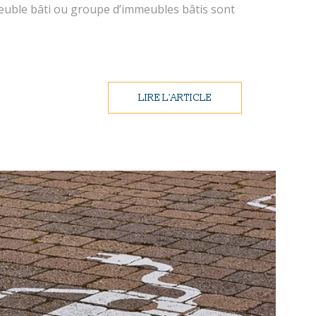
meuble bâti ou groupe d’immeubles bâtis sont
LIRE L'ARTICLE