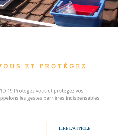
VOUS ET PROTÉGEZ
19 Protégez vous et protégez vos
ppelons les gestes barrières indispensables :
.
LIRE L'ARTICLE