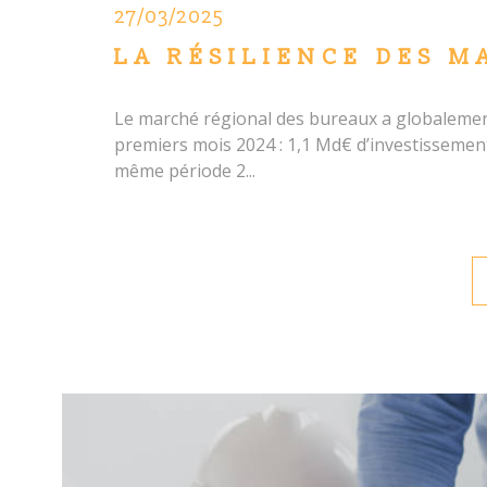
27/03/2025
LA RÉSILIENCE DES M
Le marché régional des bureaux a globalement
premiers mois 2024 : 1,1 Md€ d’investissemen
même période 2...