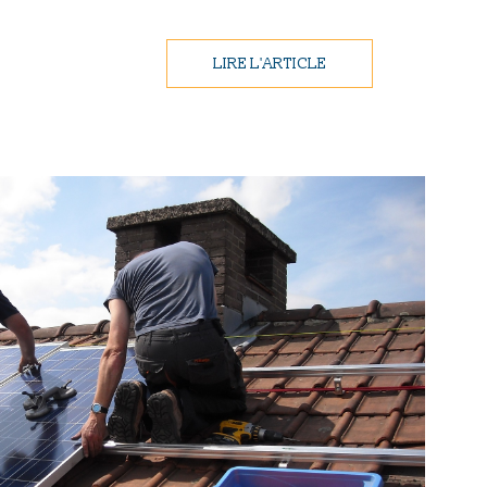
LIRE L'ARTICLE