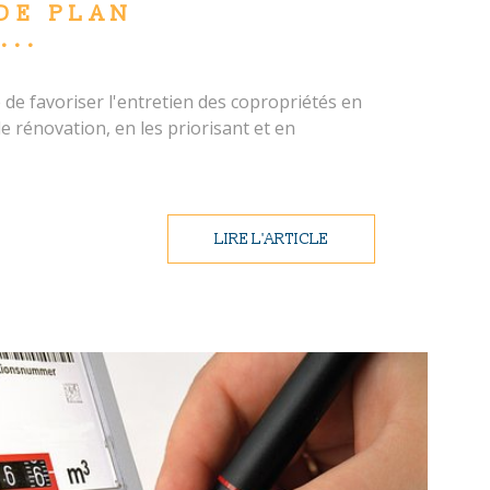
DE PLAN
...
de favoriser l'entretien des copropriétés en
de rénovation, en les priorisant et en
LIRE L'ARTICLE