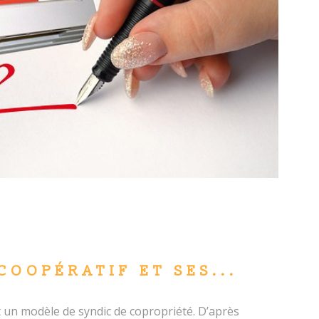
COOPÉRATIF ET SES...
t un modèle de syndic de copropriété. D’après