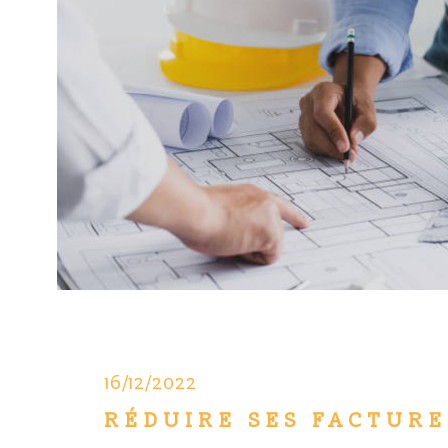
16/12/2022
RÉDUIRE SES FACTURE