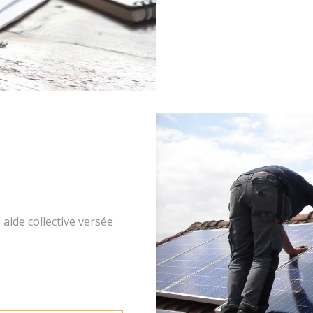
 aide collective versée