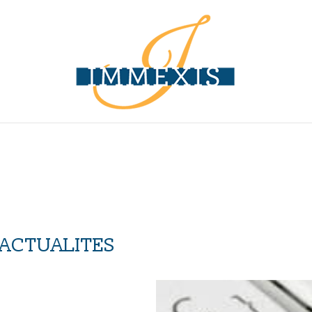
 ACTUALITES