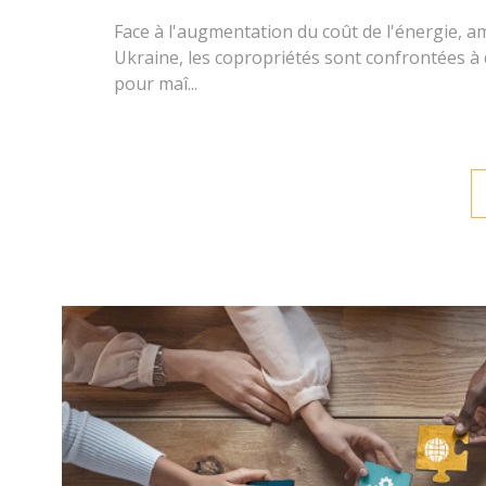
Face à l'augmentation du coût de l'énergie, am
Ukraine, les copropriétés sont confrontées à 
pour maî...