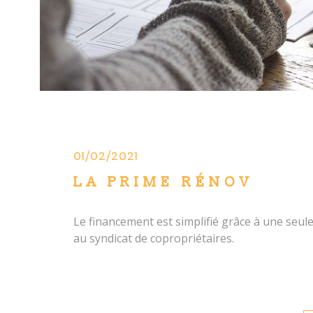
01/02/2021
LA PRIME RÉNOV
Le financement est simplifié grâce à une seule
au syndicat de copropriétaires.