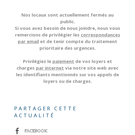
Nos locaux sont actuellement fermés au
public.
Si vous avez besoin de nous joindre, nous vous
remercions de privilégier les
correspondances
par email
et de tenir compte du traitement
prioritaire des urgences.
Privilégiez le
paiement
de vos loyers et
charges
par internet
via notre site web avec
les identifiants mentionnés sur vos appels de
loyers ou de charges.
PARTAGER CETTE
ACTUALITÉ
FACEBOOK