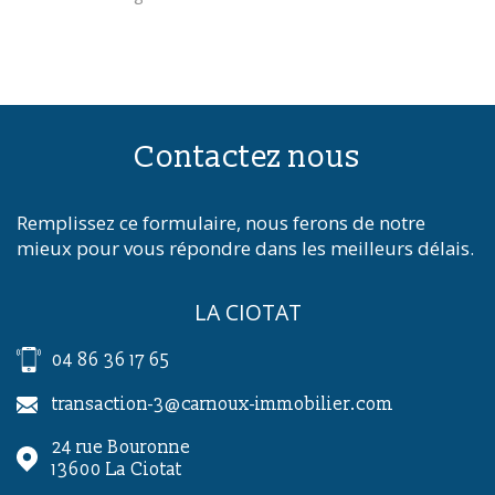
Contactez nous
Remplissez ce formulaire, nous ferons de notre
mieux pour vous répondre dans les meilleurs délais.
LA CIOTAT
04 86 36 17 65
transaction-3@carnoux-immobilier.com
24 rue Bouronne
13600
La Ciotat