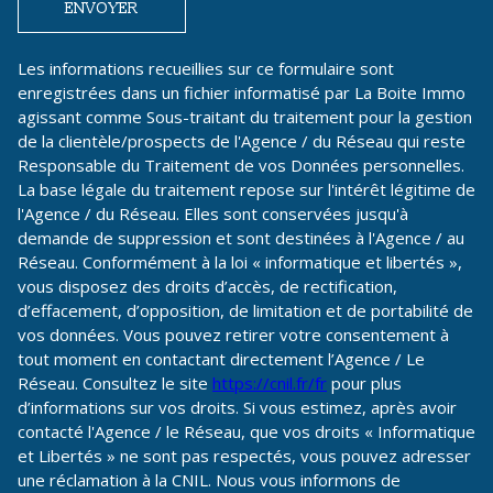
ENVOYER
Les informations recueillies sur ce formulaire sont
enregistrées dans un fichier informatisé par La Boite Immo
agissant comme Sous-traitant du traitement pour la gestion
de la clientèle/prospects de l'Agence / du Réseau qui reste
Responsable du Traitement de vos Données personnelles.
La base légale du traitement repose sur l'intérêt légitime de
l'Agence / du Réseau. Elles sont conservées jusqu'à
demande de suppression et sont destinées à l'Agence / au
Réseau. Conformément à la loi « informatique et libertés »,
vous disposez des droits d’accès, de rectification,
d’effacement, d’opposition, de limitation et de portabilité de
vos données. Vous pouvez retirer votre consentement à
tout moment en contactant directement l’Agence / Le
Réseau. Consultez le site
https://cnil.fr/fr
pour plus
d’informations sur vos droits. Si vous estimez, après avoir
contacté l'Agence / le Réseau, que vos droits « Informatique
et Libertés » ne sont pas respectés, vous pouvez adresser
une réclamation à la CNIL. Nous vous informons de