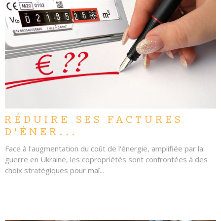
LIRE L'ARTICLE
RÉDUIRE SES FACTURES
D'ÉNER...
Face à l'augmentation du coût de l'énergie, amplifiée par la
guerre en Ukraine, les copropriétés sont confrontées à des
choix stratégiques pour maî...