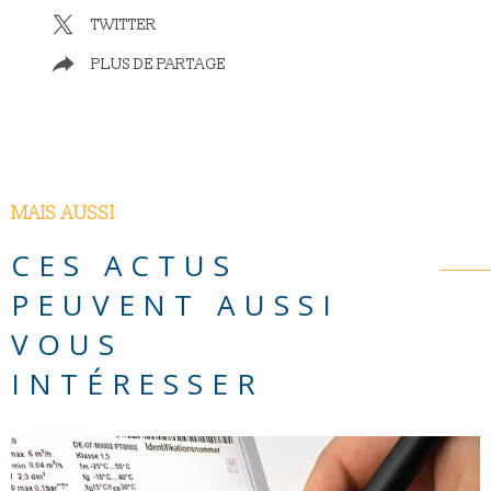
TWITTER
PLUS DE PARTAGE
MAIS AUSSI
CES ACTUS
PEUVENT AUSSI
VOUS
INTÉRESSER