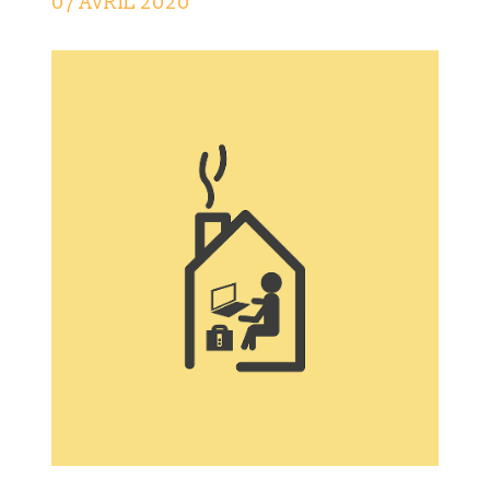
07 AVRIL 2020