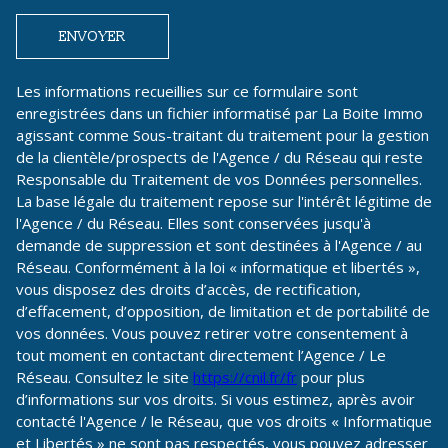
ENVOYER
Les informations recueillies sur ce formulaire sont
enregistrées dans un fichier informatisé par La Boite Immo
agissant comme Sous-traitant du traitement pour la gestion
de la clientèle/prospects de l'Agence / du Réseau qui reste
Responsable du Traitement de vos Données personnelles.
La base légale du traitement repose sur l'intérêt légitime de
l'Agence / du Réseau. Elles sont conservées jusqu'à
demande de suppression et sont destinées à l'Agence / au
Réseau. Conformément à la loi « informatique et libertés »,
vous disposez des droits d’accès, de rectification,
d’effacement, d’opposition, de limitation et de portabilité de
vos données. Vous pouvez retirer votre consentement à
tout moment en contactant directement l’Agence / Le
Réseau. Consultez le site
https://cnil.fr/fr
pour plus
d’informations sur vos droits. Si vous estimez, après avoir
contacté l'Agence / le Réseau, que vos droits « Informatique
et Libertés » ne sont pas respectés, vous pouvez adresser