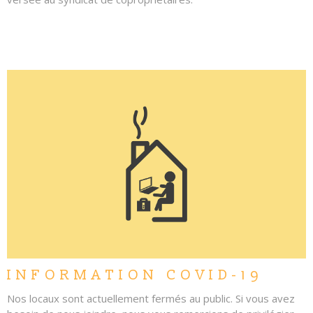
LIRE L'ARTICLE
INFORMATION COVID-19
Nos locaux sont actuellement fermés au public. Si vous avez