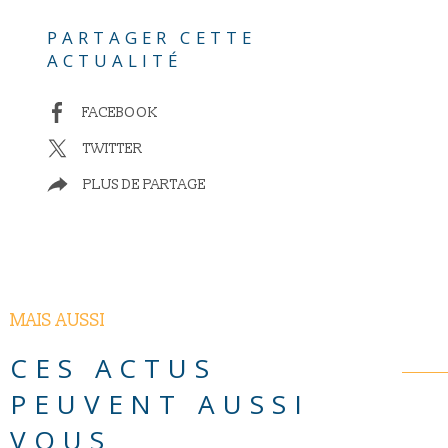
PARTAGER CETTE
ACTUALITÉ
FACEBOOK
TWITTER
PLUS DE PARTAGE
MAIS AUSSI
CES ACTUS
PEUVENT AUSSI
VOUS