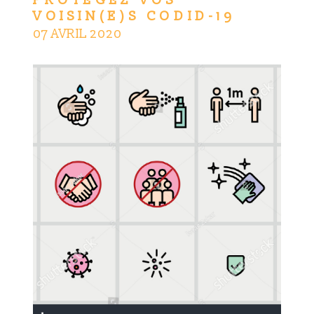
PROTÉGEZ VOS
VOISIN(E)S CODID-19
07 AVRIL 2020