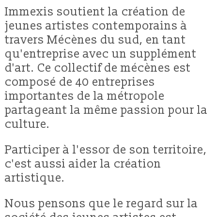
Immexis soutient la création de
jeunes artistes contemporains à
travers Mécènes du sud, en tant
qu'entreprise avec un supplément
d'art. Ce collectif de mécènes est
composé de 40 entreprises
importantes de la métropole
partageant la même passion pour la
culture.
Participer à l'essor de son territoire,
c'est aussi aider la création
artistique.
Nous pensons que le regard sur la