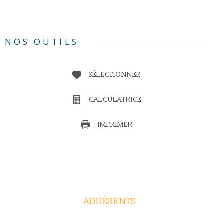
NOS OUTILS
SÉLECTIONNER
CALCULATRICE
IMPRIMER
ADHÉRENTS