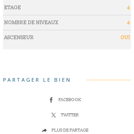
ETAGE
4
NOMBRE DE NIVEAUX
4
ASCENSEUR
OUI
PARTAGER LE BIEN
FACEBOOK
TWITTER
PLUS DE PARTAGE