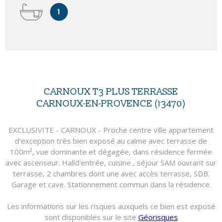
1
CARNOUX T3 PLUS TERRASSE
CARNOUX-EN-PROVENCE (13470)
EXCLUSIVITE - CARNOUX - Proche centre ville appartement
d'exception très bien exposé au calme avec terrasse de
100m², vue dominante et dégagée, dans résidence fermée
avec ascenseur. Halld'entrée, cuisine , séjour SAM ouvrant sur
terrasse, 2 chambres dont une avec accès terrasse, SDB.
Garage et cave. Stationnement commun dans la résidence.
Les informations sur les risques auxquels ce bien est exposé
sont disponibles sur le site
Géorisques