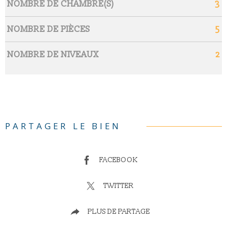
NOMBRE DE CHAMBRE(S)
3
NOMBRE DE PIÈCES
5
NOMBRE DE NIVEAUX
2
PARTAGER LE BIEN
FACEBOOK
TWITTER
PLUS DE PARTAGE