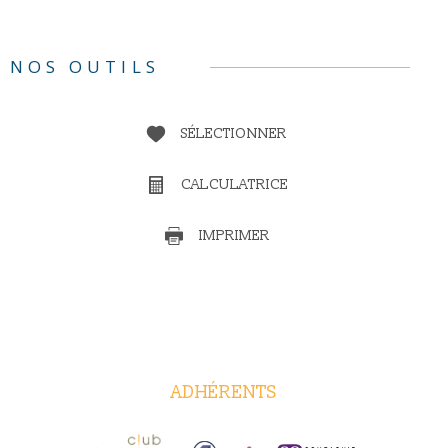
NOS OUTILS
SÉLECTIONNER
CALCULATRICE
IMPRIMER
ADHÉRENTS