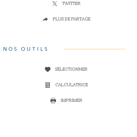
TWITTER
PLUS DE PARTAGE
NOS OUTILS
SÉLECTIONNER
CALCULATRICE
IMPRIMER