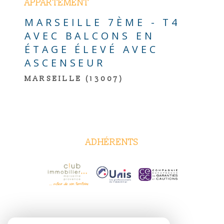
APPARTEMENT
MARSEILLE 7ÈME - T4
AVEC BALCONS EN
ÉTAGE ÉLEVÉ AVEC
ASCENSEUR
MARSEILLE (13007)
ADHÉRENTS