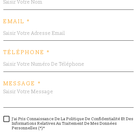
EMAIL *
TÉLÉPHONE *
MESSAGE *
J'ai Pris Connaissance De La Politique De Confidentialité Et Des
Informations Relatives Au Traitement De Mes Données
Personnelles (*)*