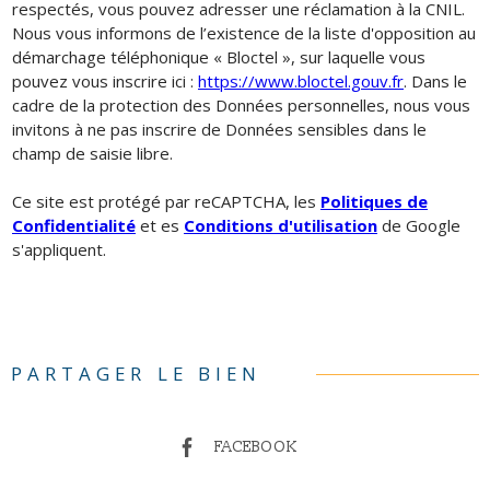
respectés, vous pouvez adresser une réclamation à la CNIL.
Nous vous informons de l’existence de la liste d'opposition au
démarchage téléphonique « Bloctel », sur laquelle vous
pouvez vous inscrire ici :
https://www.bloctel.gouv.fr
. Dans le
cadre de la protection des Données personnelles, nous vous
invitons à ne pas inscrire de Données sensibles dans le
champ de saisie libre.
Ce site est protégé par reCAPTCHA, les
Politiques de
Confidentialité
et es
Conditions d'utilisation
de Google
s'appliquent.
PARTAGER LE BIEN
FACEBOOK