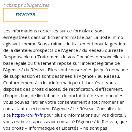
* champs obligatoires
ENVOYER
Les informations recueillies sur ce formulaire sont
enregistrées dans un fichier informatisé par La Boite Immo
agissant comme Sous-traitant du traitement pour la gestion
de la clientèle/prospects de l'Agence / du Réseau qui reste
Responsable du Traitement de vos Données personnelles. La
base légale du traitement repose sur l'intérêt légitime de
l'Agence / du Réseau. Elles sont conservées jusqu'à demande
de suppression et sont destinées à l'Agence / au Réseau.
Conformément à la loi « informatique et libertés », vous
disposez des droits d’accès, de rectification, d’effacement,
d’opposition, de limitation et de portabilité de vos données.
Vous pouvez retirer votre consentement à tout moment en
contactant directement l’Agence / Le Réseau. Consultez le
site
https://cnil.fr/fr
pour plus d’informations sur vos droits. Si
vous estimez, après avoir contacté l'Agence / le Réseau, que
vos droits « Informatique et Libertés » ne sont pas