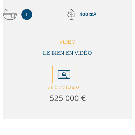
1
400 m²
VIDÉO
LE BIEN EN VIDÉO
SPOTVIDEO
525 000 €