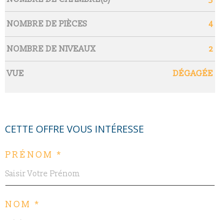
NOMBRE DE PIÈCES
4
NOMBRE DE NIVEAUX
2
VUE
DÉGAGÉE
CETTE OFFRE
VOUS INTÉRESSE
PRÉNOM *
NOM *