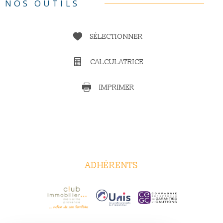
NOS OUTILS
SÉLECTIONNER
CALCULATRICE
IMPRIMER
ADHÉRENTS