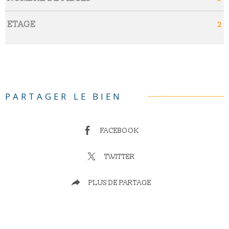
ETAGE
2
PARTAGER LE BIEN
FACEBOOK
TWITTER
PLUS DE PARTAGE