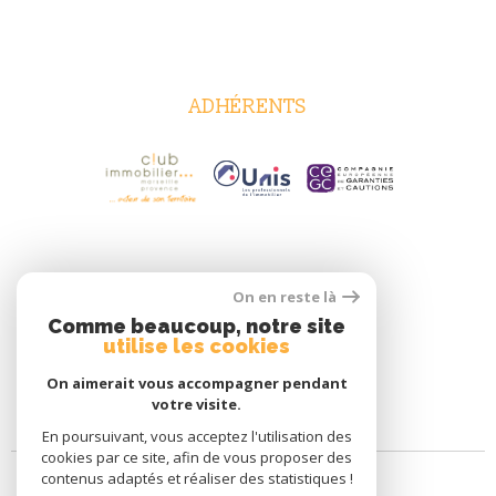
ADHÉRENTS
On en reste là
Comme beaucoup, notre site
utilise les cookies
On aimerait vous accompagner pendant
votre visite.
En poursuivant, vous acceptez l'utilisation des
cookies par ce site, afin de vous proposer des
contenus adaptés et réaliser des statistiques !