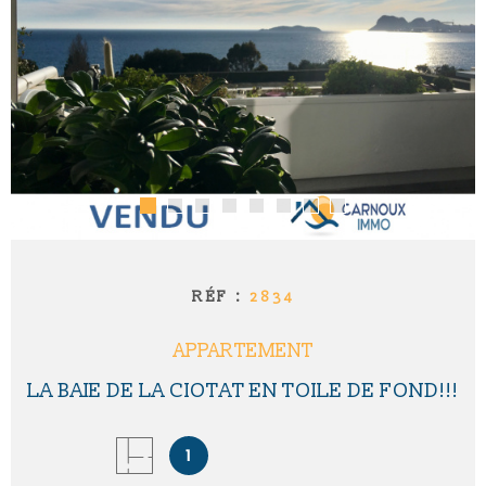
RÉF :
2834
APPARTEMENT
LA BAIE DE LA CIOTAT EN TOILE DE FOND!!!
1