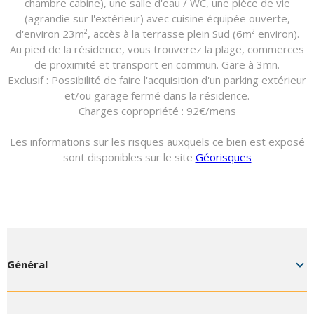
chambre cabine), une salle d'eau / WC, une pièce de vie
(agrandie sur l'extérieur) avec cuisine équipée ouverte,
d'environ 23m², accès à la terrasse plein Sud (6m² environ).
Au pied de la résidence, vous trouverez la plage, commerces
de proximité et transport en commun. Gare à 3mn.
Exclusif : Possibilité de faire l'acquisition d'un parking extérieur
et/ou garage fermé dans la résidence.
Charges copropriété : 92€/mens
Les informations sur les risques auxquels ce bien est exposé
sont disponibles sur le site
Géorisques
Général