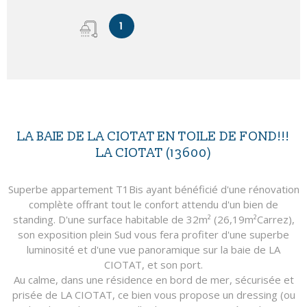
1
LA BAIE DE LA CIOTAT EN TOILE DE FOND!!!
LA CIOTAT (13600)
Superbe appartement T1Bis ayant bénéficié d'une rénovation
complète offrant tout le confort attendu d'un bien de
standing. D'une surface habitable de 32m² (26,19m²Carrez),
son exposition plein Sud vous fera profiter d'une superbe
luminosité et d'une vue panoramique sur la baie de LA
CIOTAT, et son port.
Au calme, dans une résidence en bord de mer, sécurisée et
prisée de LA CIOTAT, ce bien vous propose un dressing (ou