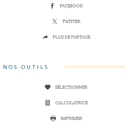
FACEBOOK
TWITTER
PLUS DE PARTAGE
NOS OUTILS
SÉLECTIONNER
CALCULATRICE
IMPRIMER